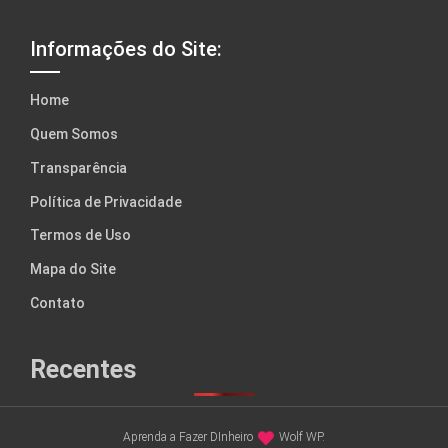
Informações do Site:
Home
Quem Somos
Transparência
Política de Privacidade
Termos de Uso
Mapa do Site
Contato
Recentes
Aprenda a Fazer DInheiro
Wolf WP.