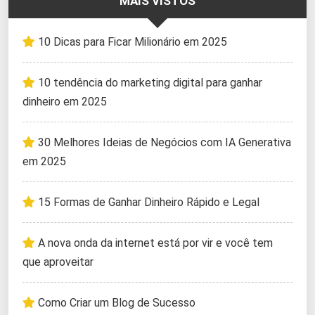
MAIS VISTOS
10 Dicas para Ficar Milionário em 2025
10 tendência do marketing digital para ganhar
dinheiro em 2025
30 Melhores Ideias de Negócios com IA Generativa
em 2025
15 Formas de Ganhar Dinheiro Rápido e Legal
A nova onda da internet está por vir e você tem
que aproveitar
Como Criar um Blog de Sucesso