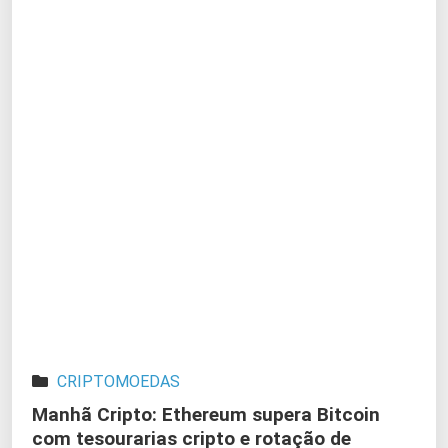
CRIPTOMOEDAS
Manhã Cripto: Ethereum supera Bitcoin
com tesourarias cripto e rotação de