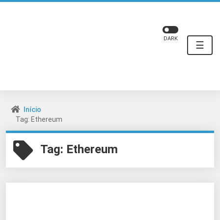
DARK
☰
Início
Tag: Ethereum
Tag:
Ethereum