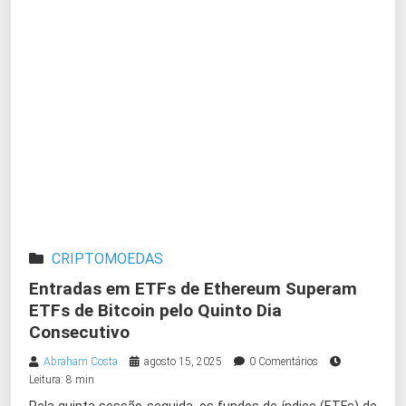
CRIPTOMOEDAS
Entradas em ETFs de Ethereum Superam
ETFs de Bitcoin pelo Quinto Dia
Consecutivo
Abraham Costa
agosto 15, 2025
0 Comentários
Leitura: 8 min