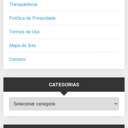
Transparência
Política de Privacidade
Termos de Uso
Mapa do Site
Contato
CATEGORIAS
Categorias