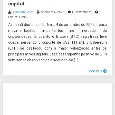
capital
Abraham Costa
setembro 4, 2025
0 Comentários
Leitura: 4 min
A manhã desta quarta-feira, 4 de setembro de 2025, trouxe
movimentações importantes no mercado de
criptomoedas. Enquanto o Bitcoin (BTC) registrava leve
queda, perdendo o suporte de US$ 111 mil, o Ethereum
(ETH) se destacou com a maior valorização entre os
principais ativos digitais. Esse desempenho positivo do ETH
vem sendo observado pelo segundo dia […]
Continue