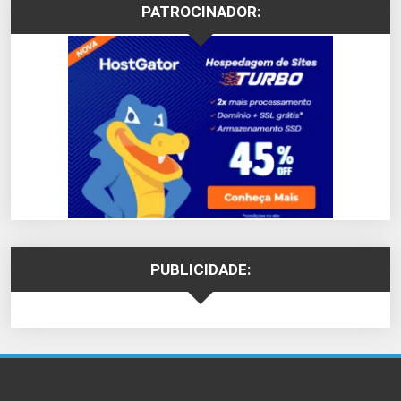
PATROCINADOR:
PUBLICIDADE: