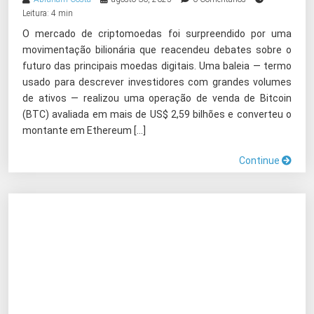
Leitura: 4 min
O mercado de criptomoedas foi surpreendido por uma
movimentação bilionária que reacendeu debates sobre o
futuro das principais moedas digitais. Uma baleia — termo
usado para descrever investidores com grandes volumes
de ativos — realizou uma operação de venda de Bitcoin
(BTC) avaliada em mais de US$ 2,59 bilhões e converteu o
montante em Ethereum […]
Continue