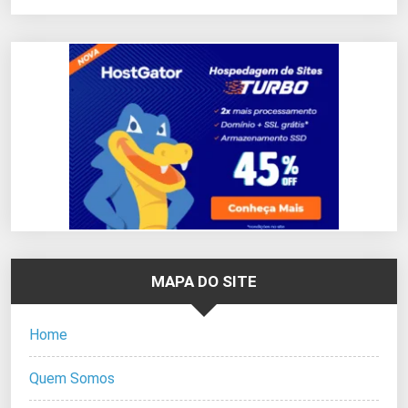
MAPA DO SITE
Home
Quem Somos