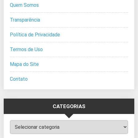
Quem Somos
Transparência
Política de Privacidade
Termos de Uso
Mapa do Site
Contato
CATEGORIAS
Categorias