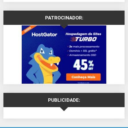
PATROCINADOR:
PUBLICIDADE: