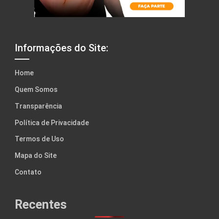
Informações do Site:
Home
Quem Somos
Transparência
Política de Privacidade
Termos de Uso
Mapa do Site
Contato
Recentes