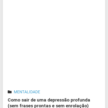
MENTALIDADE
Como sair de uma depressão profunda
(sem frases prontas e sem enrolação)