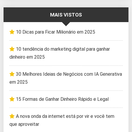
MAIS VISTOS
10 Dicas para Ficar Milionário em 2025
10 tendência do marketing digital para ganhar
dinheiro em 2025
30 Melhores Ideias de Negócios com IA Generativa
em 2025
15 Formas de Ganhar Dinheiro Rápido e Legal
A nova onda da internet está por vir e você tem
que aproveitar