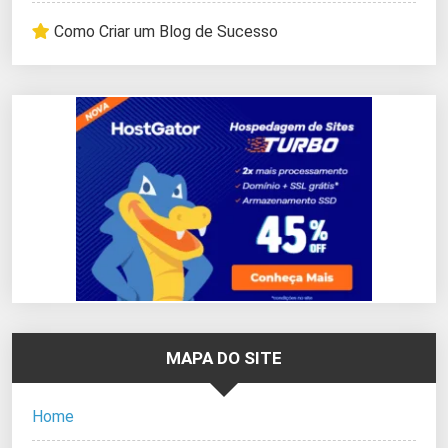
Como Criar um Blog de Sucesso
MAPA DO SITE
Home