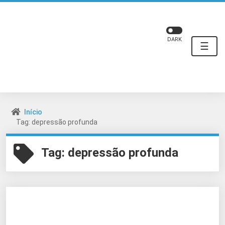
DARK
☰
Início
Tag: depressão profunda
Tag:
depressão profunda